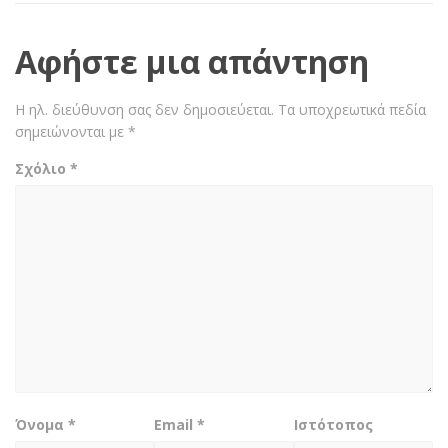
Αφήστε μια απάντηση
Η ηλ. διεύθυνση σας δεν δημοσιεύεται.
Τα υποχρεωτικά πεδία
σημειώνονται με
*
Σχόλιο
*
Όνομα
*
Email
*
Ιστότοπος