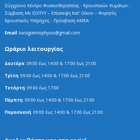
Σύγχρονο Κέντρο Φυσικοθεραπείας - Κρουστικών Κυμάτων -
Σύμβαση Με ΕΟΠΥΥ – Επίσκεψη Κατ' Οίκον – Φορητός
Κρουστικός Υπέρηχος - Πρόσβαση ΑΜΕΑ
Email
: karagiannisphysio@gmail.com
Ωράριο
λειτουργίας
Δευτέρα
: 09:00 έως 14:00 & 17:00 έως 21:00
Τρίτη
: 09:00 έως 14:00 & 17:00 έως 21:00
Τετάρτη
: 09:00 έως 17:00
Πέμπτη
: 09:00 έως 14:00 & 17:00 έως 21:00
Παρασκευή
: 09:00 έως 14:00 & 17:00 έως 21:00