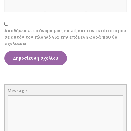
Αποθήκευσε το όνομά μου, email, και τον ιστότοπο μου
σε αυτόν τον πλοηγό για την επόμενη φορά που θα
σχολιάσω.
Message