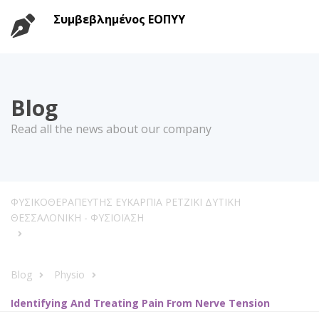
Συμβεβλημένος ΕΟΠΥΥ
Blog
Read all the news about our company
ΦΥΣΙΚΟΘΕΡΑΠΕΥΤΗΣ ΕΥΚΑΡΠΙΑ ΡΕΤΖΙΚΙ ΔΥΤΙΚΗ
ΘΕΣΣΑΛΟΝΙΚΗ - ΦΥΣΙΟΪΑΣΗ
Blog
Physio
Identifying And Treating Pain From Nerve Tension