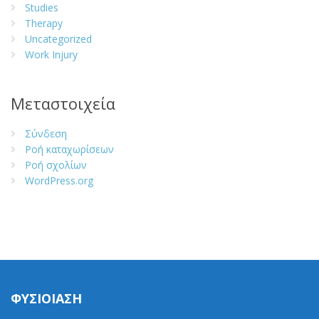
Studies
Therapy
Uncategorized
Work Injury
Μεταστοιχεία
Σύνδεση
Ροή καταχωρίσεων
Ροή σχολίων
WordPress.org
ΦΥΣΙΟΙΑΣΗ