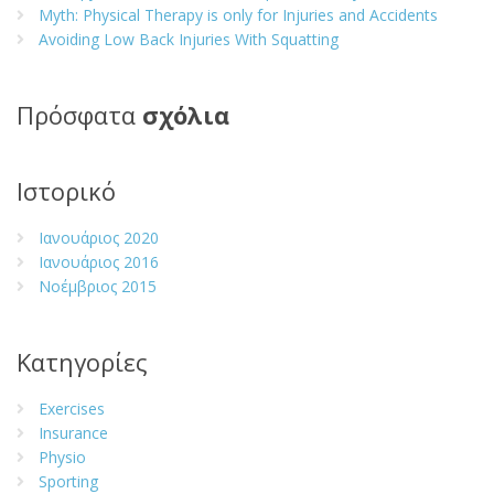
Myth: Physical Therapy is only for Injuries and Accidents
Avoiding Low Back Injuries With Squatting
Πρόσφατα
σχόλια
Ιστορικό
Ιανουάριος 2020
Ιανουάριος 2016
Νοέμβριος 2015
Kατηγορίες
Exercises
Insurance
Physio
Sporting