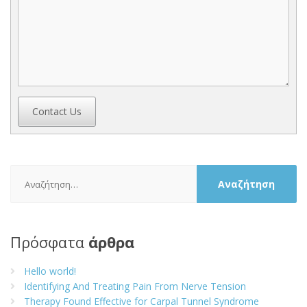
Contact Us
Αναζήτηση
για:
Πρόσφατα
άρθρα
Hello world!
Identifying And Treating Pain From Nerve Tension
Therapy Found Effective for Carpal Tunnel Syndrome