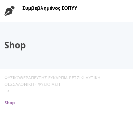
Συμβεβλημένος ΕΟΠΥΥ
Shop
ΦΥΣΙΚΟΘΕΡΑΠΕΥΤΗΣ ΕΥΚΑΡΠΙΑ ΡΕΤΖΙΚΙ ΔΥΤΙΚΗ
ΘΕΣΣΑΛΟΝΙΚΗ - ΦΥΣΙΟΪΑΣΗ
Shop