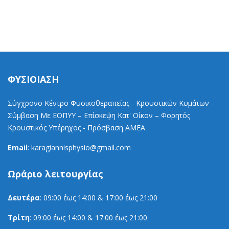
ΦΥΣΙΟΙΑΣΗ
Σύγχρονο Κέντρο Φυσικοθεραπείας - Κρουστικών Κυμάτων -
Σύμβαση Με ΕΟΠΥΥ – Επίσκεψη Κατ' Οίκον – Φορητός
Κρουστικός Υπέρηχος - Πρόσβαση ΑΜΕΑ
Email
: karagiannisphysio@gmail.com
Ωράριο
λειτουργίας
Δευτέρα
: 09:00 έως 14:00 & 17:00 έως 21:00
Τρίτη
: 09:00 έως 14:00 & 17:00 έως 21:00