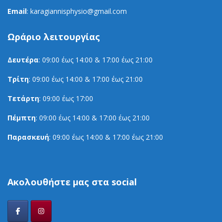
Email
: karagiannisphysio@gmail.com
Ωράριο
λειτουργίας
Δευτέρα
: 09:00 έως 14:00 & 17:00 έως 21:00
Τρίτη
: 09:00 έως 14:00 & 17:00 έως 21:00
Τετάρτη
: 09:00 έως 17:00
Πέμπτη
: 09:00 έως 14:00 & 17:00 έως 21:00
Παρασκευή
: 09:00 έως 14:00 & 17:00 έως 21:00
Ακολουθήστε
μας στα social